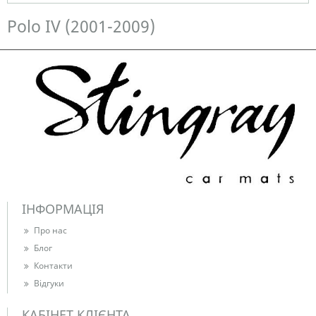
Немає в наявності
Polo IV (2001-2009)
ІНФОРМАЦІЯ
Про нас
Блог
Контакти
Відгуки
КАБІНЕТ КЛІЄНТА