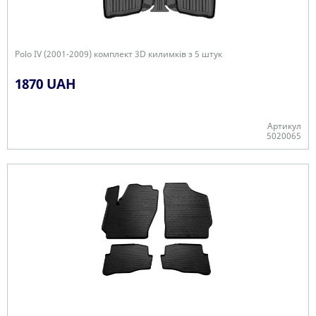
Polo IV (2001-2009) комплект 3D килимків з 5 штук
1870 UAH
Артикул
5020065
+