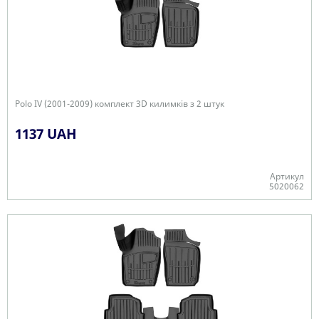
Polo IV (2001-2009) комплект 3D килимків з 2 штук
1137 UAH
Артикул
5020062
+