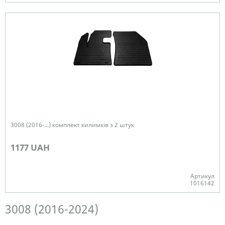
В наявності
3008 (2016-...) комплект килимків з 2 штук
1177 UAH
Артикул
1016142
Немає в наявності
3008 (2016-2024)