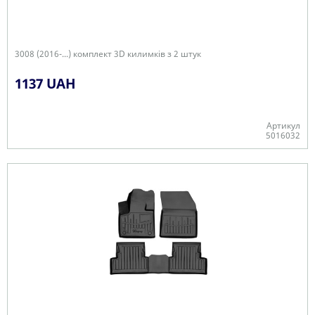
3008 (2016-...) комплект 3D килимків з 2 штук
1137 UAH
Артикул
5016032
+