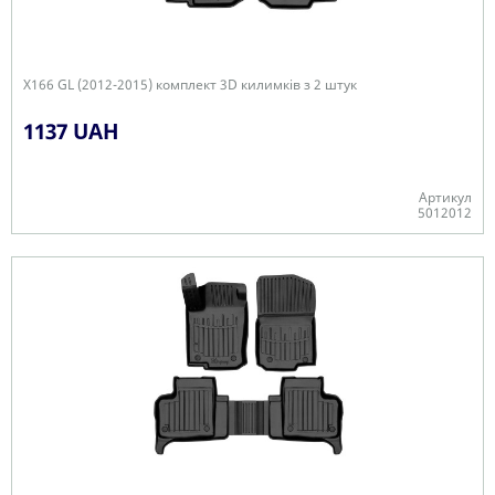
X166 GL (2012-2015) комплект 3D килимків з 2 штук
1137 UAH
Артикул
5012012
+