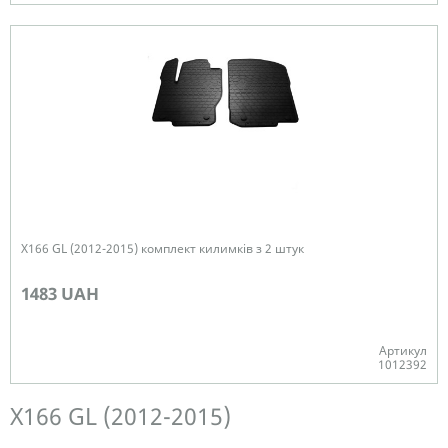
В наявності
X166 GL (2012-2015) комплект килимків з 2 штук
1483 UAH
Артикул
1012392
Немає в наявності
X166 GL (2012-2015)