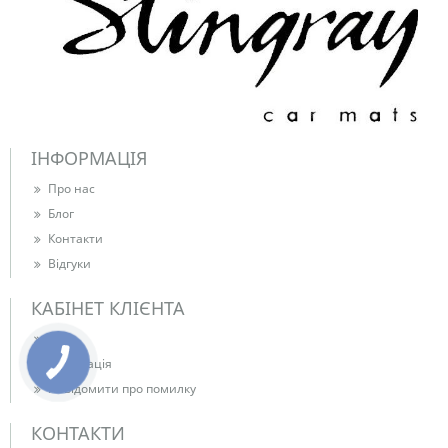
ІНФОРМАЦІЯ
Про нас
Блог
Контакти
Відгуки
КАБІНЕТ КЛІЄНТА
Вхід
Реєстрація
Повідомити про помилку
КОНТАКТИ