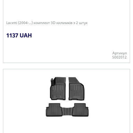
Lacetti (2004-...) комплект 3D килимків з 2 штук
1137 UAH
Артикул
5002012
+