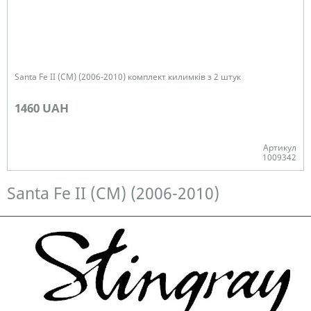
Santa Fe II (CM) (2006-2010) комплект килимків з 2 штук
1460 UAH
Артикул
1009342
Немає в наявності
Santa Fe II (CM) (2006-2010)