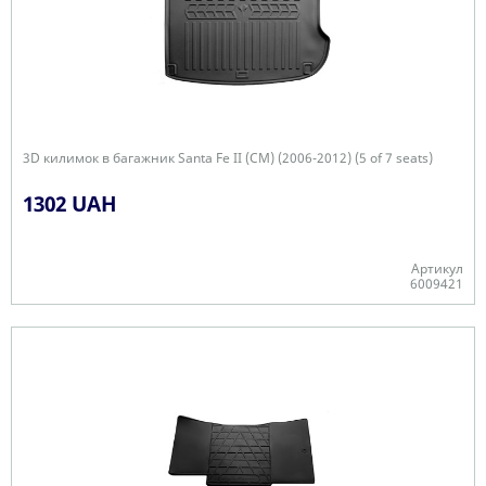
3D килимок в багажник Santa Fe II (CM) (2006-2012) (5 of 7 seats)
1302 UAH
Артикул
6009421
Є в наявності