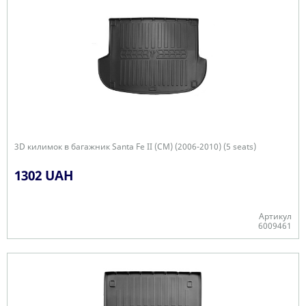
3D килимок в багажник Santa Fe II (CM) (2006-2010) (5 seats)
1302 UAH
Артикул
6009461
Є в наявності