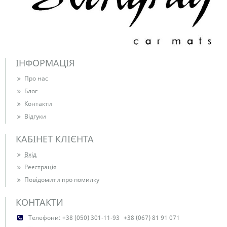
ІНФОРМАЦІЯ
Про нас
Блог
Контакти
Відгуки
КАБІНЕТ КЛІЄНТА
Вхід
Реєстрація
Повідомити про помилку
КОНТАКТИ
Телефони:
+38 (050) 301-11-93
+38 (067) 81 91 071