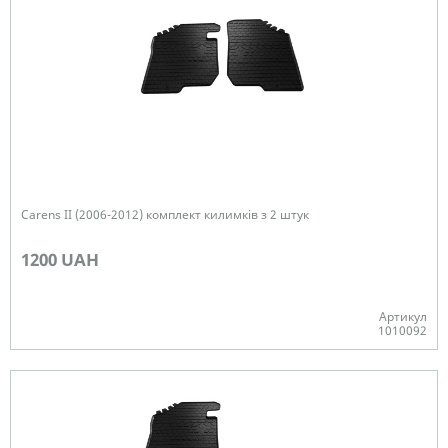
Carens ІІ (2006-2012) комплект килимків з 2 штук
1200 UAH
Артикул
1010092
Немає в наявності