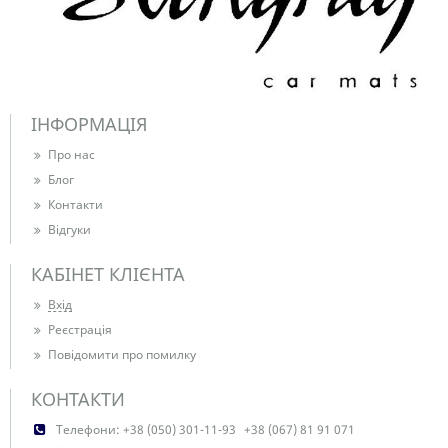
ІНФОРМАЦІЯ
Про нас
Блог
Контакти
Відгуки
КАБІНЕТ КЛІЄНТА
Вхід
Реєстрація
Повідомити про помилку
КОНТАКТИ
Телефони:
+38 (050) 301-11-93
+38 (067) 81 91 071