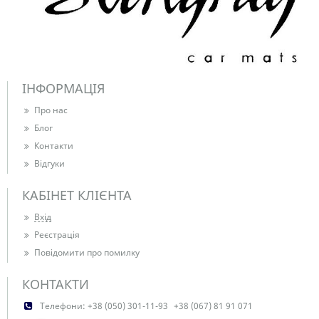
ІНФОРМАЦІЯ
Про нас
Блог
Контакти
Відгуки
КАБІНЕТ КЛІЄНТА
Вхід
Реєстрація
Повідомити про помилку
КОНТАКТИ
Телефони:
+38 (050) 301-11-93
+38 (067) 81 91 071