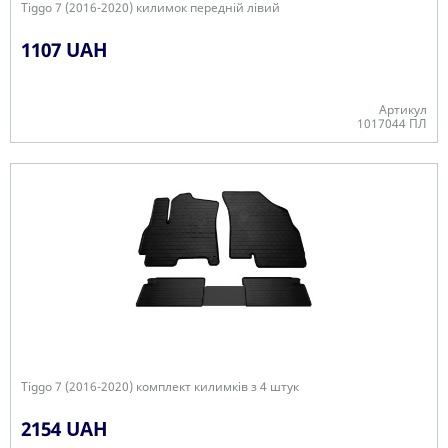
Tiggo 7 (2016-2020) килимок передній лівий
1107 UAH
Артикул
1017044 ПЛ
В наявності
Tiggo 7 (2016-2020) комплект килимків з 4 штук
2154 UAH