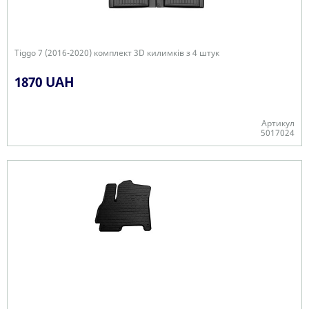
Tiggo 7 (2016-2020) комплект 3D килимків з 4 штук
1870 UAH
Артикул
5017024
+