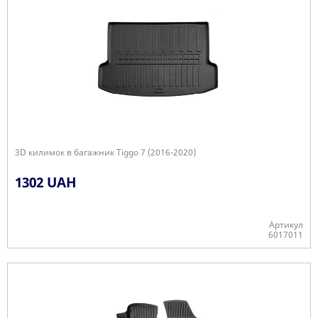
3D килимок в багажник Tiggo 7 (2016-2020)
1302 UAH
Артикул
6017011
-