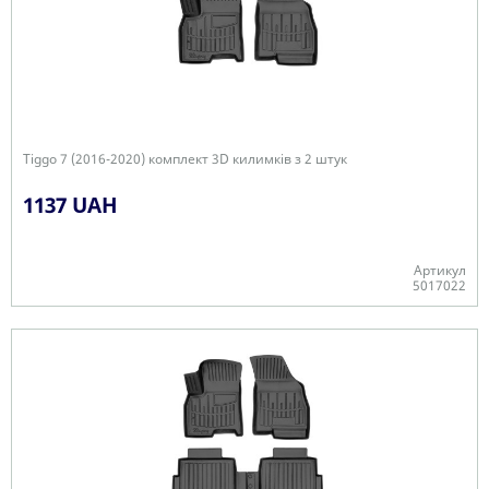
Tiggo 7 (2016-2020) комплект 3D килимків з 2 штук
1137 UAH
Артикул
5017022
+