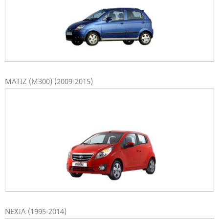
MATIZ (M300) (2009-2015)
NEXIA (1995-2014)