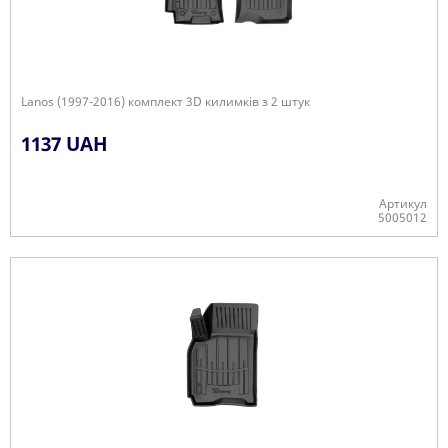
Lanos (1997-2016) комплект 3D килимків з 2 штук
1137 UAH
Артикул
5005012
+