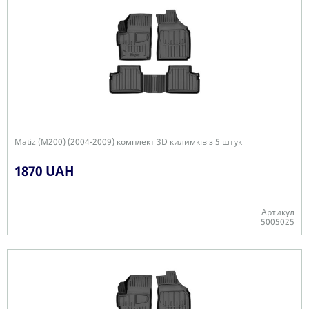
Matiz (M200) (2004-2009) комплект 3D килимків з 5 штук
1870 UAH
Артикул
5005025
+