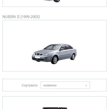
NUBIRA II (1999-2003)
Сортувати
новинки