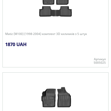
Matiz (M100) (1998-2004) комплект 3D килимків з 5 штук
1870 UAH
Артикул
5005025
+