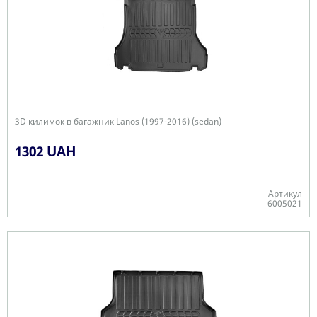
3D килимок в багажник Lanos (1997-2016) (sedan)
1302 UAH
Артикул
6005021
Є в наявності