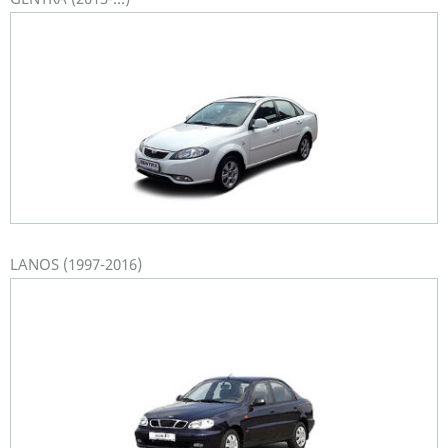
LANOS (1997-2016)