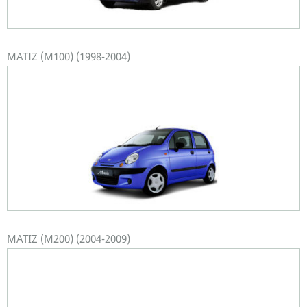
MATIZ (M100) (1998-2004)
MATIZ (M200) (2004-2009)