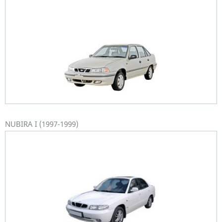
NUBIRA I (1997-1999)