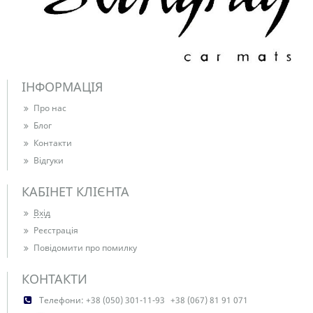
ІНФОРМАЦІЯ
Про нас
Блог
Контакти
Відгуки
КАБІНЕТ КЛІЄНТА
Вхід
Реєстрація
Повідомити про помилку
КОНТАКТИ
Телефони:
+38 (050) 301-11-93
+38 (067) 81 91 071