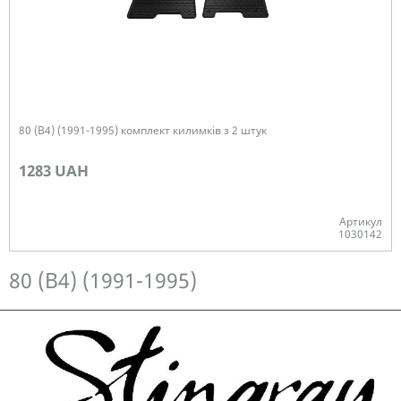
80 (B4) (1991-1995) комплект килимків з 2 штук
1283 UAH
Артикул
1030142
Немає в наявності
80 (B4) (1991-1995)