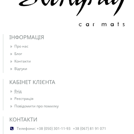
ІНФОРМАЦІЯ
Про нас
Блог
Контакти
Відгуки
КАБІНЕТ КЛІЄНТА
Вхід
Реєстрація
Повідомити про помилку
КОНТАКТИ
Телефони:
+38 (050) 301-11-93
+38 (067) 81 91 071