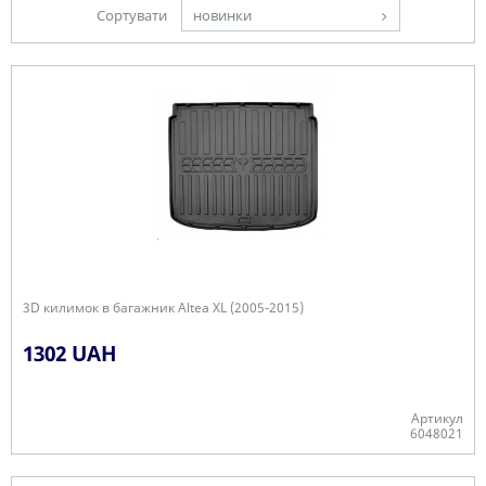
Сортувати
новинки
3D килимок в багажник Altea XL (2005-2015)
1302 UAH
Артикул
6048021
Є в наявності