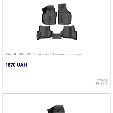
Altea XL (2005-2015) комплект 3D килимків з 5 штук
1870 UAH
Артикул
5048015
+