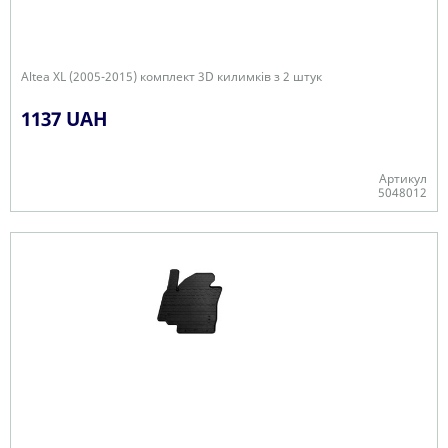
Altea XL (2005-2015) комплект 3D килимків з 2 штук
1137 UAH
Артикул
5048012
+