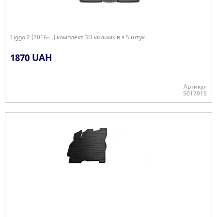
Tiggo 2 (2016-...) комплект 3D килимків з 5 штук
1870 UAH
Артикул
5017015
+