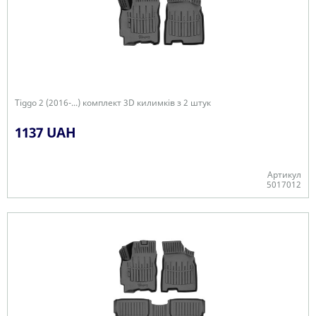
Tiggo 2 (2016-...) комплект 3D килимків з 2 штук
1137 UAH
Артикул
5017012
+