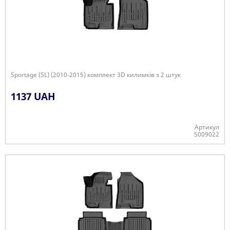
Sportage (SL) (2010-2015) комплект 3D килимків з 2 штук
1137 UAH
Артикул
5009022
+