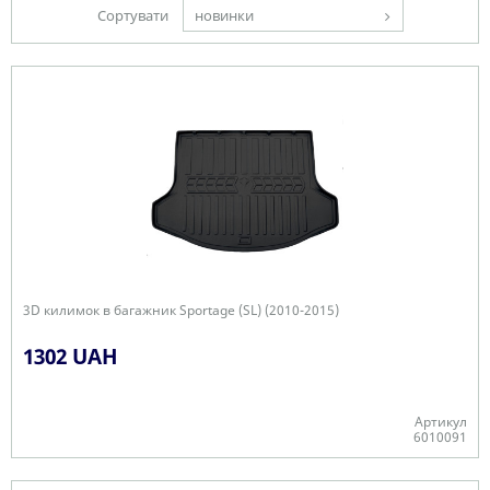
Сортувати
новинки
3D килимок в багажник Sportage (SL) (2010-2015)
1302 UAH
Артикул
6010091
-