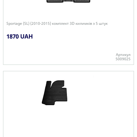
Sportage (SL) (2010-2015) комплект 3D килимків з 5 штук
1870 UAH
Артикул
5009025
+