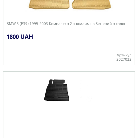
BMW 5 (E39) 1995-2003 Комплект з 2-х ккилимків Бежевий в салон
1800 UAH
Артикул
2027022
В наявності