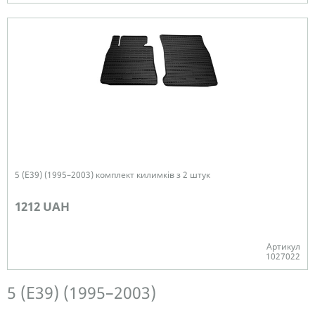
В наявності
5 (E39) (1995–2003) комплект килимків з 2 штук
1212 UAH
Артикул
1027022
Немає в наявності
5 (E39) (1995–2003)