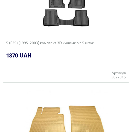
5 (E39) (1995–2003) комплект 3D килимків з 5 штук
1870 UAH
Артикул
5027015
+