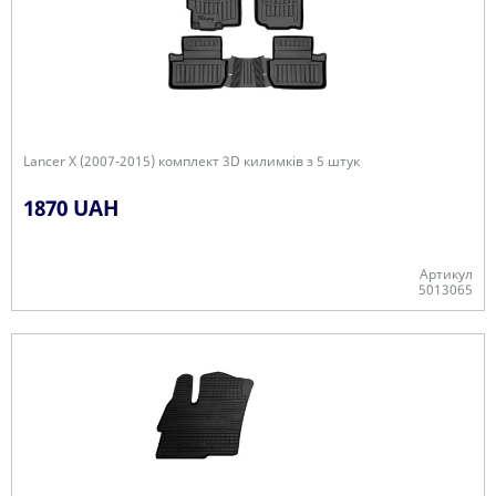
Lancer X (2007-2015) комплект 3D килимків з 5 штук
1870 UAH
Артикул
5013065
+