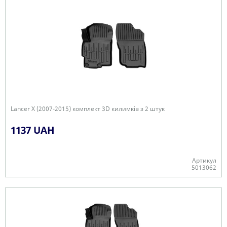
Lancer X (2007-2015) комплект 3D килимків з 2 штук
1137 UAH
Артикул
5013062
+