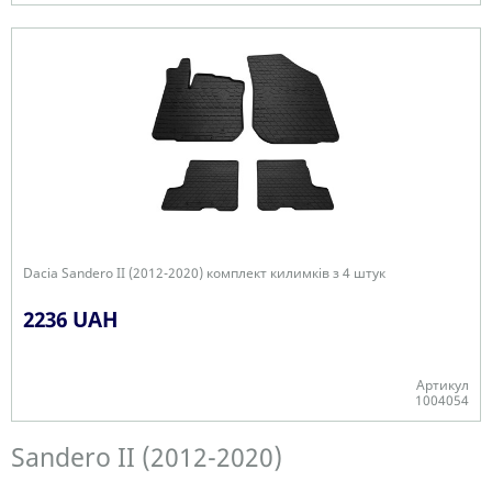
В наявності
Dacia Sandero II (2012-2020) комплект килимків з 4 штук
2236 UAH
Артикул
1004054
В наявності
Sandero II (2012-2020)