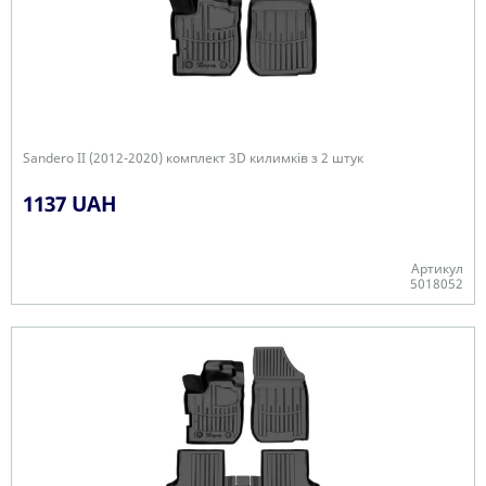
Sandero II (2012-2020) комплект 3D килимків з 2 штук
1137 UAH
Артикул
5018052
+