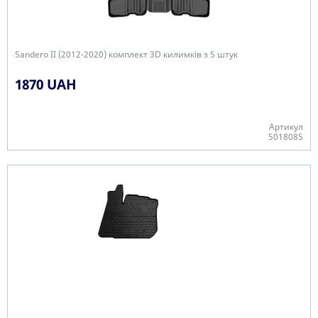
Sandero II (2012-2020) комплект 3D килимків з 5 штук
1870 UAH
Артикул
5018085
+