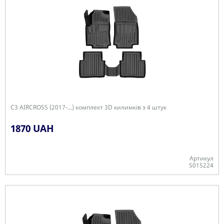
C3 AIRCROSS (2017-...) комплект 3D килимків з 4 штук
1870 UAH
Артикул
5015224
Є в наявності