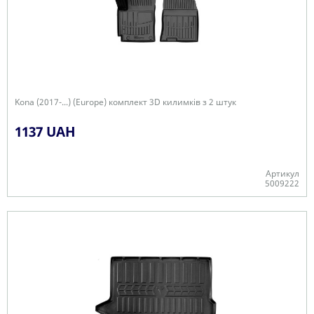
Kona (2017-...) (Europe) комплект 3D килимків з 2 штук
1137 UAH
Артикул
5009222
+