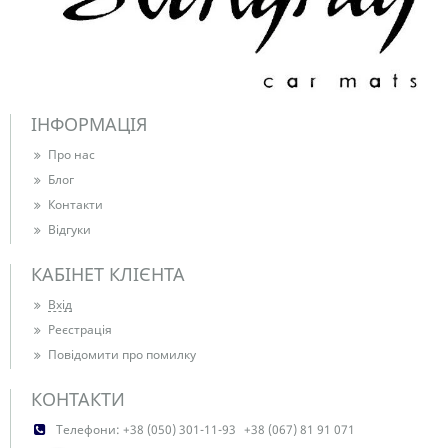
ІНФОРМАЦІЯ
Про нас
Блог
Контакти
Відгуки
КАБІНЕТ КЛІЄНТА
Вхід
Реєстрація
Повідомити про помилку
КОНТАКТИ
Телефони:
+38 (050) 301-11-93
+38 (067) 81 91 071