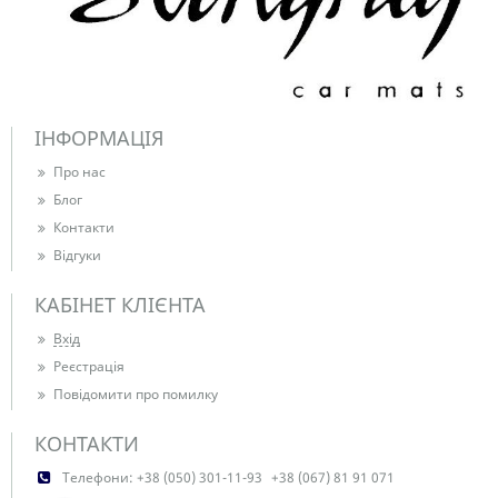
ІНФОРМАЦІЯ
Про нас
Блог
Контакти
Відгуки
КАБІНЕТ КЛІЄНТА
Вхід
Реєстрація
Повідомити про помилку
КОНТАКТИ
Телефони:
+38 (050) 301-11-93
+38 (067) 81 91 071