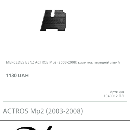
MERCEDES BENZ ACTROS Mp2 (2003-2008) килимок передній лівий
1130 UAH
Артикул
1040012 ПЛ
Немає в наявності
ACTROS Mp2 (2003-2008)