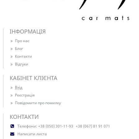
ІНФОРМАЦІЯ
Про нас
Блог
Контакти
Відгуки
КАБІНЕТ КЛІЄНТА
Вхід
Реєстрація
Повідомити про помилку
КОНТАКТИ
Телефони:
+38 (050) 301-11-93
+38 (067) 81 91 071
Написати листа