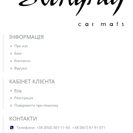
ІНФОРМАЦІЯ
Про нас
Блог
Контакти
Відгуки
КАБІНЕТ КЛІЄНТА
Вхід
Реєстрація
Повідомити про помилку
КОНТАКТИ
Телефони:
+38 (050) 301-11-93
+38 (067) 81 91 071