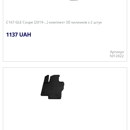
C167 GLE Coupe (2019-...) комплект 3D килимків з 2 штук
1137 UAH
Артикул
5012022
+