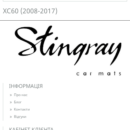
Немає в наявності
XC60 (2008-2017)
ІНФОРМАЦІЯ
Про нас
Блог
Контакти
Відгуки
КАБІНЕТ КЛІЄНТА