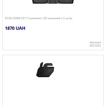
XC60 (2008-2017) комплект 3D килимків з 5 штук
1870 UAH
Артикул
5037025
+