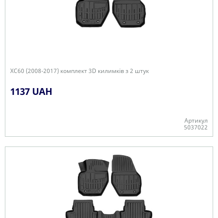
XC60 (2008-2017) комплект 3D килимків з 2 штук
1137 UAH
Артикул
5037022
+