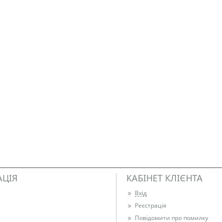
АЦІЯ
КАБІНЕТ КЛІЄНТА
Вхід
Реєстрація
Повідомити про помилку