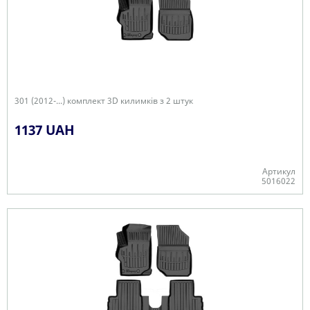
301 (2012-...) комплект 3D килимків з 2 штук
1137 UAH
Артикул
5016022
+