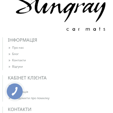
ІНФОРМАЦІЯ
Про нас
Блог
Контакти
Відгуки
КАБІНЕТ КЛІЄНТА
Вхід
Реєстрація
Повідомити про помилку
КОНТАКТИ