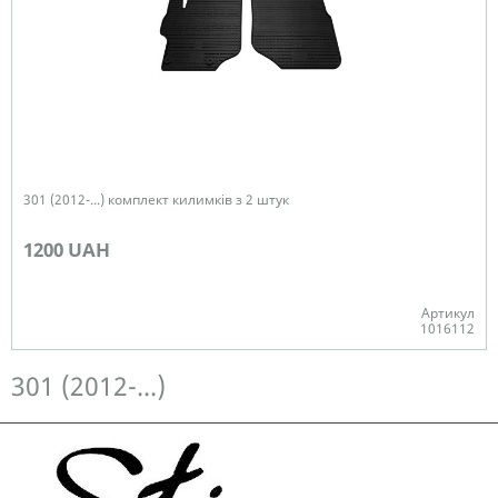
301 (2012-...) комплект килимків з 2 штук
1200 UAH
Артикул
1016112
Немає в наявності
301 (2012-...)