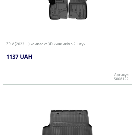
ZR-V (2023-...) комплект 3D килимків з 2 штук
1137 UAH
Артикул
5008122
Є в наявності