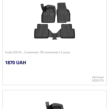
Scala (2019-...) комплект 3D килимків з 5 штук
1870 UAH
Артикул
5020125
+