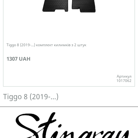
Tiggo 8 (2019-...) комплект килимків з 2 штук
1307 UAH
Артикул
1017062
Немає в наявності
Tiggo 8 (2019-...)