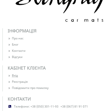
ІНФОРМАЦІЯ
Про нас
Блог
Контакти
Відгуки
КАБІНЕТ КЛІЄНТА
Вхід
Реєстрація
Повідомити про помилку
КОНТАКТИ
Телефони:
+38 (050) 301-11-93
+38 (067) 81 91 071