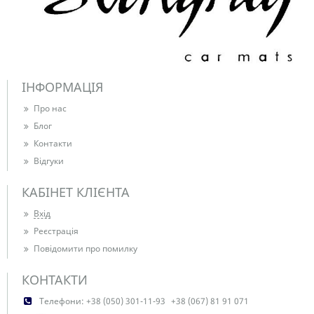
ІНФОРМАЦІЯ
Про нас
Блог
Контакти
Відгуки
КАБІНЕТ КЛІЄНТА
Вхід
Реєстрація
Повідомити про помилку
КОНТАКТИ
Телефони:
+38 (050) 301-11-93
+38 (067) 81 91 071