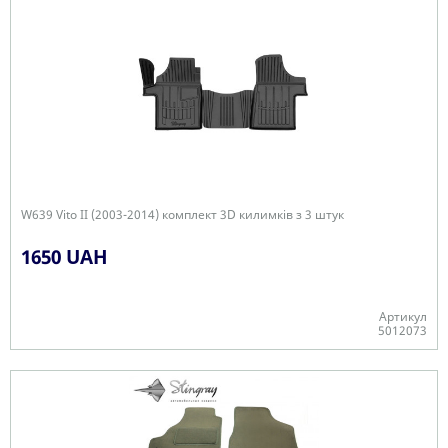
W639 Vito II (2003-2014) комплект 3D килимків з 3 штук
1650 UAH
Артикул
5012073
+