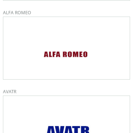
ALFA ROMEO
AVATR