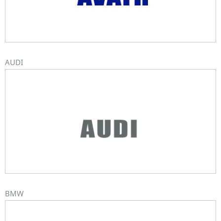
AUDI
BMW