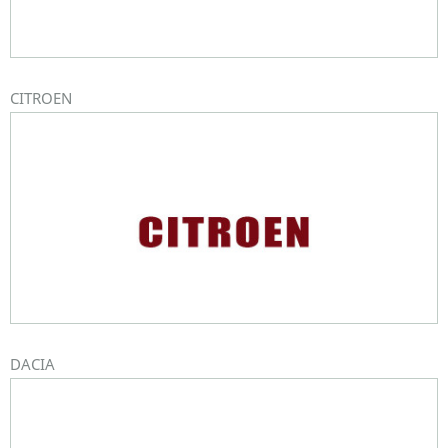
CITROEN
DACIA