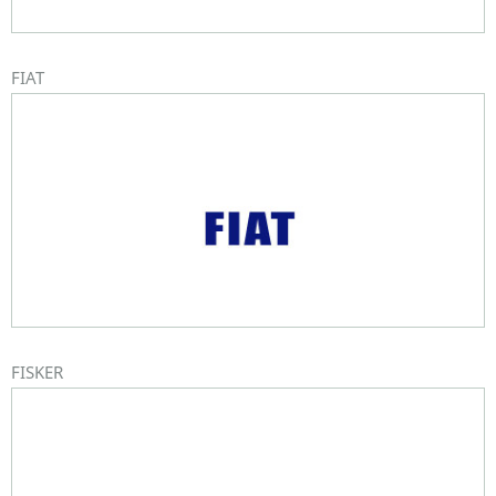
FIAT
FISKER