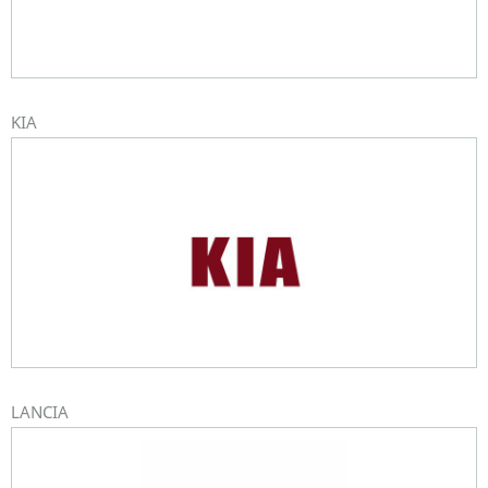
KIA
LANCIA