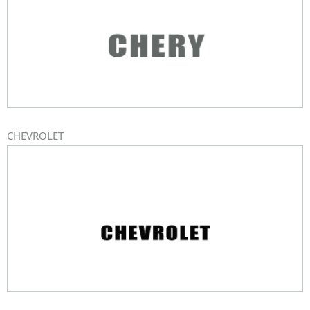
CHEVROLET