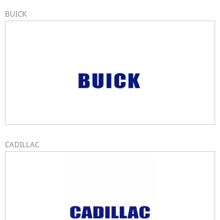
BUICK
CADILLAC