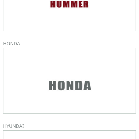
HONDA
HYUNDAI