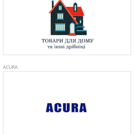
ACURA