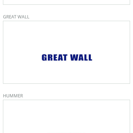
GREAT WALL
HUMMER