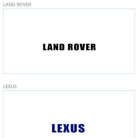
LAND ROVER
LEXUS