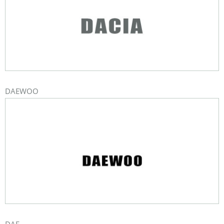
DAEWOO