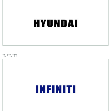
INFINITI