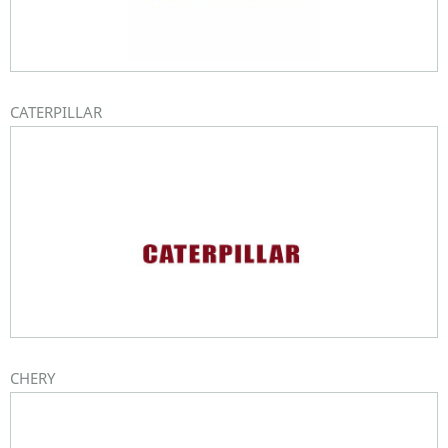
CATERPILLAR
CHERY