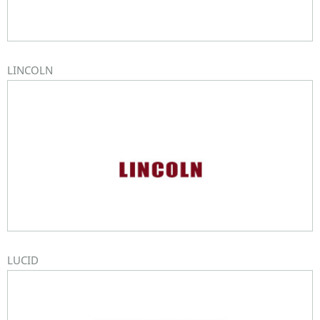
LINCOLN
LUCID