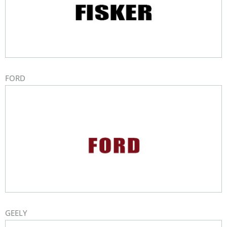
FORD
GEELY