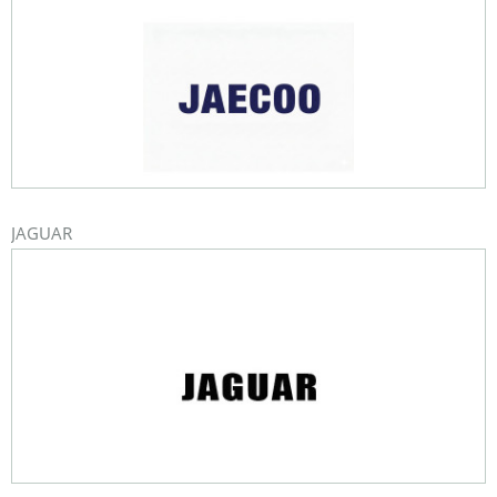
JAGUAR