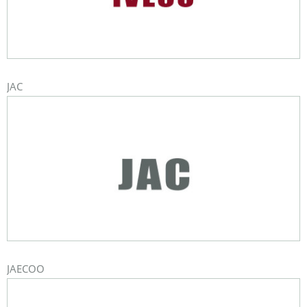
JAC
JAECOO