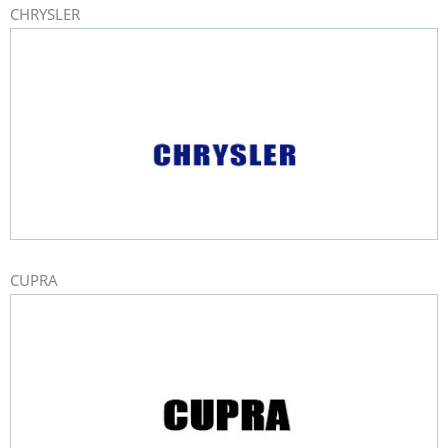
CHRYSLER
CUPRA