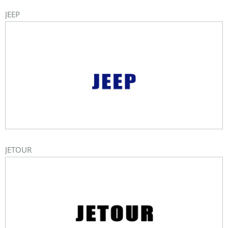
JEEP
JETOUR