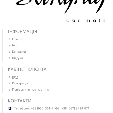
ІНФОРМАЦІЯ
Про нас
Блог
Контакти
Відгуки
КАБІНЕТ КЛІЄНТА
Вхід
Реєстрація
Повідомити про помилку
КОНТАКТИ
Телефони:
+38 (050) 301-11-93
+38 (067) 81 91 071