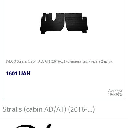
IVECO Stralis (cabin AD/AT) (2016-...) комплект килимків з 2 штук
1601 UAH
Артикул
1044032
Є в наявності
Stralis (cabin AD/AT) (2016-...)