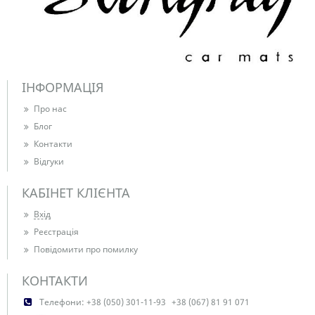
ІНФОРМАЦІЯ
Про нас
Блог
Контакти
Відгуки
КАБІНЕТ КЛІЄНТА
Вхід
Реєстрація
Повідомити про помилку
КОНТАКТИ
Телефони:
+38 (050) 301-11-93
+38 (067) 81 91 071