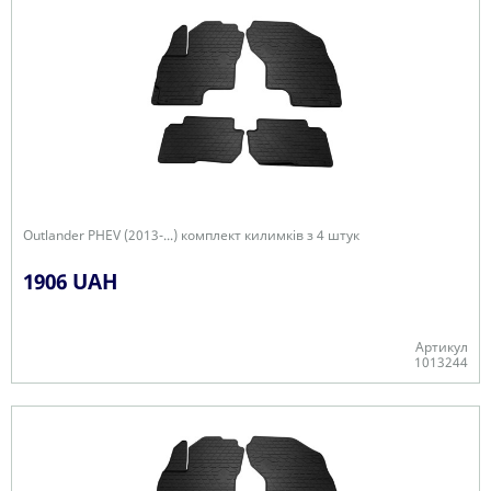
Outlander PHEV (2013-...) комплект килимків з 4 штук
1906 UAH
Артикул
1013244
В наявності