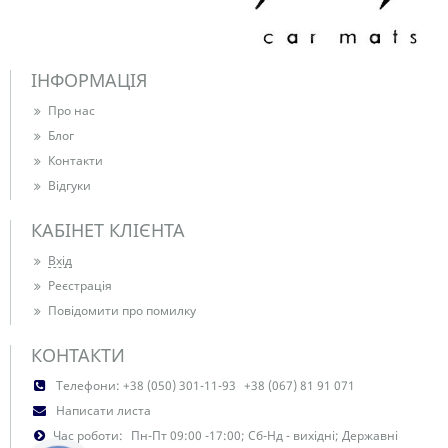
ІНФОРМАЦІЯ
Про нас
Блог
Контакти
Відгуки
КАБІНЕТ КЛІЄНТА
Вхід
Реєстрація
Повідомити про помилку
КОНТАКТИ
Телефони:
+38 (050) 301-11-93
+38 (067) 81 91 071
Написати листа
Час роботи:
Пн-Пт 09:00 -17:00; Сб-Нд - вихідні; Державні