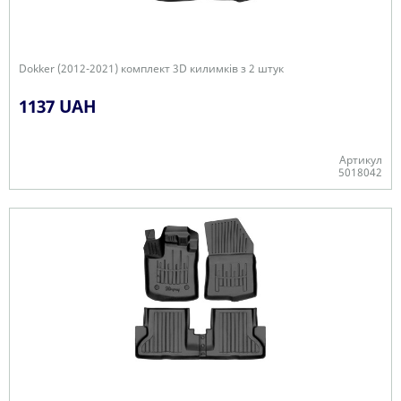
Dokker (2012-2021) комплект 3D килимків з 2 штук
1137 UAH
Артикул
5018042
+