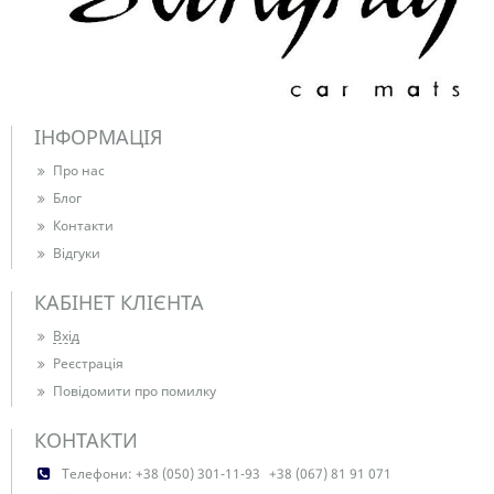
ІНФОРМАЦІЯ
Про нас
Блог
Контакти
Відгуки
КАБІНЕТ КЛІЄНТА
Вхід
Реєстрація
Повідомити про помилку
КОНТАКТИ
Телефони:
+38 (050) 301-11-93
+38 (067) 81 91 071