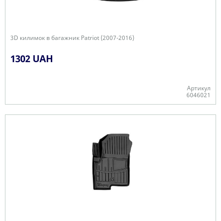
3D килимок в багажник Patriot (2007-2016)
1302 UAH
Артикул
6046021
-