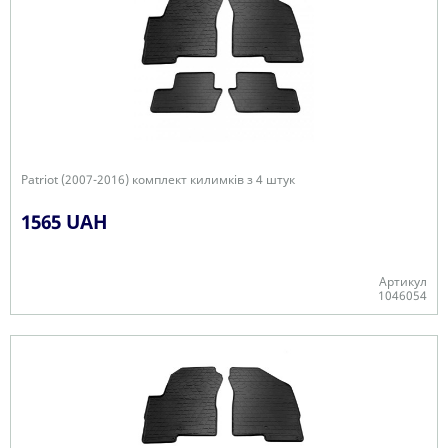
Patriot (2007-2016) комплект килимків з 4 штук
1565 UAH
Артикул
1046054
В наявності