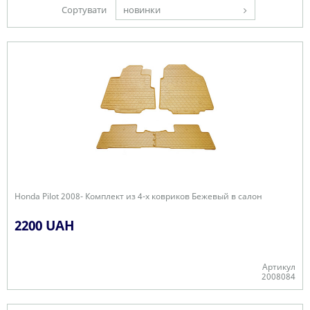
Сортувати
новинки
Honda Pilot 2008- Комплект из 4-х ковриков Бежевый в салон
2200 UAH
Артикул
2008084
В наявності