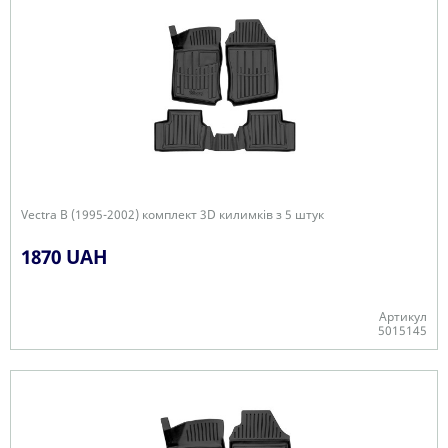
Vectra B (1995-2002) комплект 3D килимків з 5 штук
1870 UAH
Артикул
5015145
+