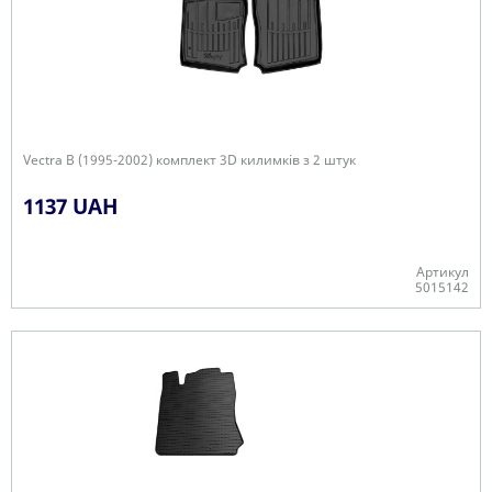
Vectra B (1995-2002) комплект 3D килимків з 2 штук
1137 UAH
Артикул
5015142
+