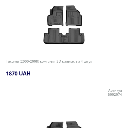
Tacuma (2000-2008) комплект 3D килимків з 4 штук
1870 UAH
Артикул
5002074
Є в наявності