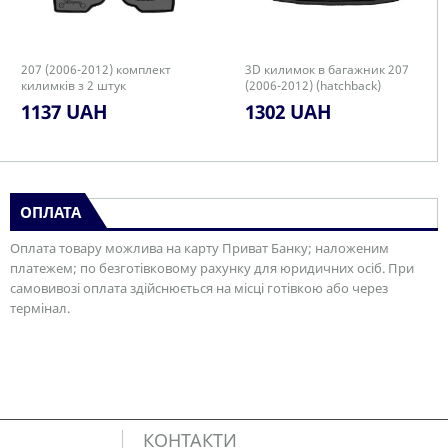
207 (2006-2012) комплект
3D килимок в багажник 207
килимків з 2 штук
(2006-2012) (hatchback)
1137 UAH
1302 UAH
ОПЛАТА
Оплата товару можлива на карту Приват Банку; наложеним
платежем; по безготівковому рахунку для юридичних осіб. При
самовивозі оплата здійснюється на місці готівкою або через
термінал.
КОНТАКТИ