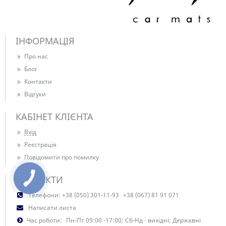
ІНФОРМАЦІЯ
Про нас
Блог
Контакти
Відгуки
КАБІНЕТ КЛІЄНТА
Вхід
Реєстрація
Повідомити про помилку
КОНТАКТИ
Телефони:
+38 (050) 301-11-93
+38 (067) 81 91 071
Написати листа
Час роботи:
Пн-Пт 09:00 -17:00; Сб-Нд - вихідні; Державні