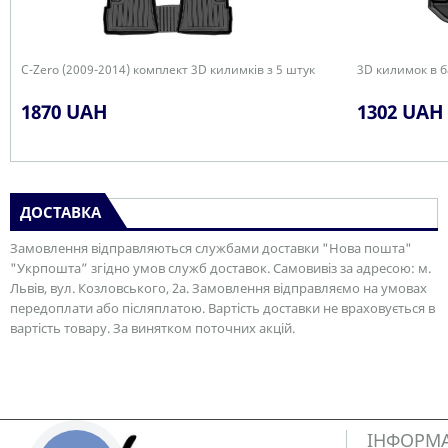
C-Zero (2009-2014) комплект 3D килимків з 5 штук
3D килимок в б
1870 UAH
1302 UAH
ДОСТАВКА
Замовлення відправляються службами доставки "Нова пошта"
"Укрпошта” згідно умов служб доставок. Самовивіз за адресою: м.
Львів, вул. Козловського, 2а. Замовлення відправляємо на умовах
передоплати або післяплатою. Вартість доставки не враховується в
вартість товару. За винятком поточних акцій.
ІНФОРМ