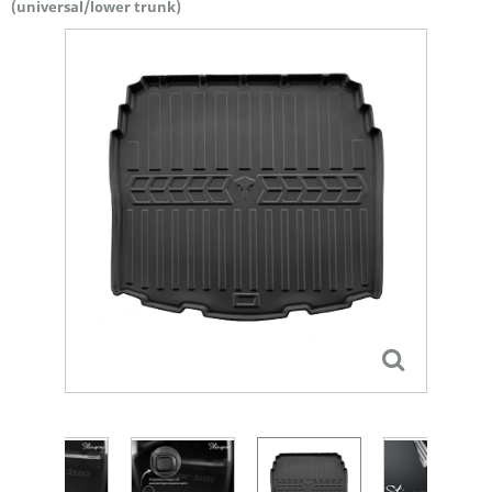
(universal/lower trunk)