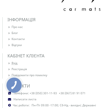
ІНФОРМАЦІЯ
Про нас
Блог
Контакти
Відгуки
КАБІНЕТ КЛІЄНТА
Вхід
Реєстрація
Повідомити про помилку
КОНТАКТИ
Телефони:
+38 (050) 301-11-93
+38 (067) 81 91 071
Написати листа
Час роботи:
Пн-Пт 09:00 -17:00; Сб-Нд - вихідні; Державні