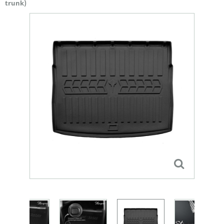
trunk)