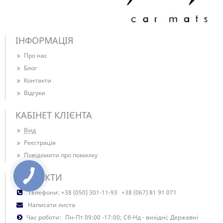
ІНФОРМАЦІЯ
Про нас
Блог
Контакти
Відгуки
КАБІНЕТ КЛІЄНТА
Вхід
Реєстрація
Повідомити про помилку
КОНТАКТИ
Телефони:
+38 (050) 301-11-93
+38 (067) 81 91 071
Написати листа
Час роботи:
Пн-Пт 09:00 -17:00; Сб-Нд - вихідні; Державні